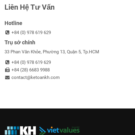
Liên Hệ Tư Vấn
Hotline
+84 (0) 978 619 629
Trụ sở chính
33 Phan Văn Khỏe, Phường 13, Quận 5, Tp.HCM
+84 (0) 978 619 629
+84 (28) 6683 9988
contact@ketoankh.com