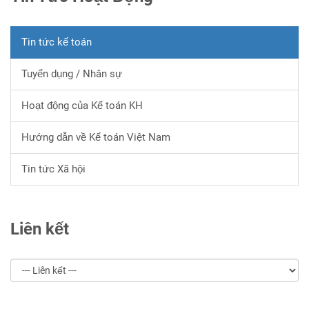
Tin tức kế toán
Tuyển dụng / Nhân sự
Hoạt động của Kế toán KH
Hướng dẫn về Kế toán Việt Nam
Tin tức Xã hội
Liên kết