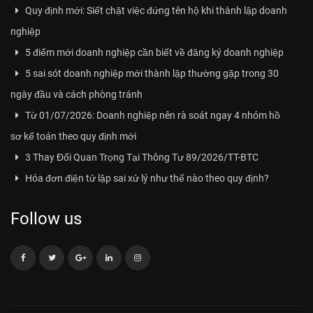
Quy định mới: Siết chặt việc đứng tên hộ khi thành lập doanh
nghiệp
5 điểm mới doanh nghiệp cần biết về đăng ký doanh nghiệp
5 sai sót doanh nghiệp mới thành lập thường gặp trong 30
ngày đầu và cách phòng tránh
Từ 01/07/2026: Doanh nghiệp nên rà soát ngay 4 nhóm hồ
sơ kế toán theo quy định mới
3 Thay Đổi Quan Trọng Tại Thông Tư 89/2026/TT-BTC
Hóa đơn điện tử lập sai xử lý như thế nào theo quy định?
Follow us