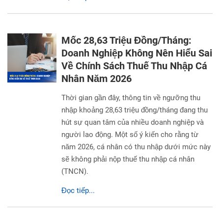
Mốc 28,63 Triệu Đồng/Tháng:
Doanh Nghiệp Không Nên Hiểu Sai
Về Chính Sách Thuế Thu Nhập Cá
Nhân Năm 2026
Thời gian gần đây, thông tin về ngưỡng thu
nhập khoảng 28,63 triệu đồng/tháng đang thu
hút sự quan tâm của nhiều doanh nghiệp và
người lao động. Một số ý kiến cho rằng từ
năm 2026, cá nhân có thu nhập dưới mức này
sẽ không phải nộp thuế thu nhập cá nhân
(TNCN).
Đọc tiếp...