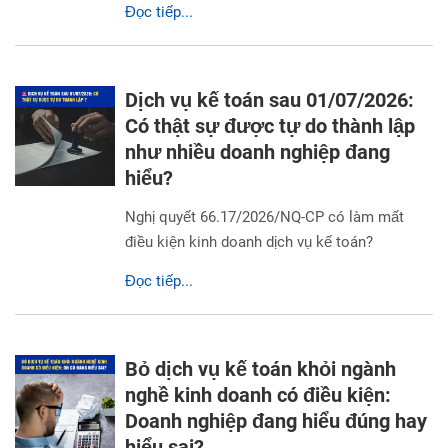
Đọc tiếp...
Dịch vụ kế toán sau 01/07/2026:
Có thật sự được tự do thành lập
như nhiều doanh nghiệp đang
hiểu?
Nghị quyết 66.17/2026/NQ-CP có làm mất
điều kiện kinh doanh dịch vụ kế toán?
Đọc tiếp...
Bỏ dịch vụ kế toán khỏi ngành
nghề kinh doanh có điều kiện:
Doanh nghiệp đang hiểu đúng hay
hiểu sai?