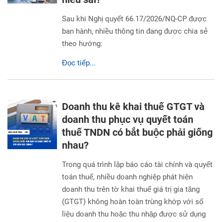
Sau khi Nghị quyết 66.17/2026/NQ-CP được
ban hành, nhiều thông tin đang được chia sẻ
theo hướng:
Đọc tiếp...
Doanh thu kê khai thuế GTGT và
doanh thu phục vụ quyết toán
thuế TNDN có bắt buộc phải giống
nhau?
Trong quá trình lập báo cáo tài chính và quyết
toán thuế, nhiều doanh nghiệp phát hiện
doanh thu trên tờ khai thuế giá trị gia tăng
(GTGT) không hoàn toàn trùng khớp với số
liệu doanh thu hoặc thu nhập được sử dụng