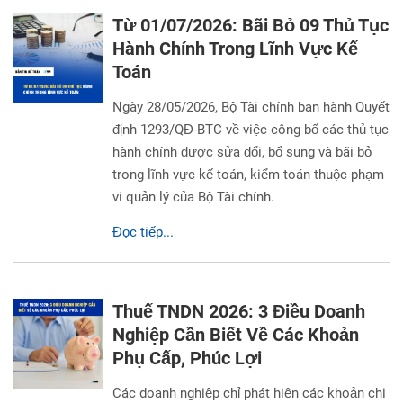
Từ 01/07/2026: Bãi Bỏ 09 Thủ Tục
Hành Chính Trong Lĩnh Vực Kế
Toán
Ngày 28/05/2026, Bộ Tài chính ban hành Quyết
định 1293/QĐ-BTC về việc công bố các thủ tục
hành chính được sửa đổi, bổ sung và bãi bỏ
trong lĩnh vực kế toán, kiểm toán thuộc phạm
vi quản lý của Bộ Tài chính.
Đọc tiếp...
Thuế TNDN 2026: 3 Điều Doanh
Nghiệp Cần Biết Về Các Khoản
Phụ Cấp, Phúc Lợi
Các doanh nghiệp chỉ phát hiện các khoản chi