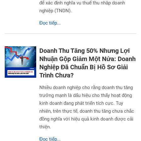
để xác định nghĩa vụ thuế thu nhập doanh
nghiệp (TNDN).
Đọc tiếp...
Doanh Thu Tăng 50% Nhưng Lợi
Nhuận Gộp Giảm Một Nửa: Doanh
Nghiệp Đã Chuẩn Bị Hồ Sơ Giải
Trình Chưa?
Nhiều doanh nghiệp cho rằng doanh thu tăng
trưởng mạnh là dấu hiệu cho thấy hoạt động
kinh doanh đang phát triển tích cực. Tuy
nhiên, trên thực tế, doanh thu tăng chưa chắc
đồng nghĩa với hiệu quả kinh doanh được cải
thiện.
Đọc tiếp...