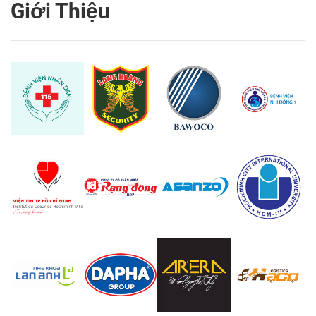
Giới Thiệu