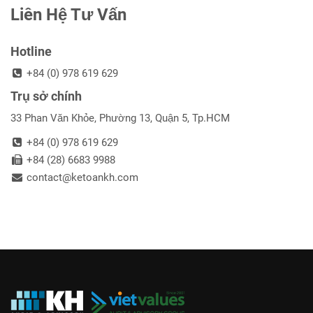
Liên Hệ Tư Vấn
Hotline
+84 (0) 978 619 629
Trụ sở chính
33 Phan Văn Khỏe, Phường 13, Quận 5, Tp.HCM
+84 (0) 978 619 629
+84 (28) 6683 9988
contact@ketoankh.com