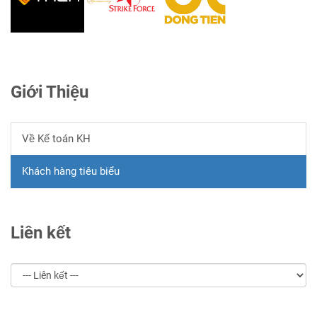
Giới Thiệu
Về Kế toán KH
Khách hàng tiêu biểu
Liên kết