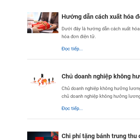
Hướng dẫn cách xuất hóa đơ
Dưới đây là hướng dẫn cách xuất hóa 
hóa đơn điện tử.
Đọc tiếp...
Chủ doanh nghiệp không h
Chủ doanh nghiệp không hưởng lương
chủ doanh nghiệp không hưởng lươn
Đọc tiếp...
Chi phí tặng bánh trung thu