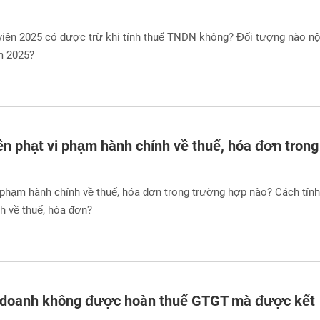
 viên 2025 có được trừ khi tính thuế TNDN không? Đối tượng nào nộ
m 2025?
ền phạt vi phạm hành chính về thuế, hóa đơn trong
i phạm hành chính về thuế, hóa đơn trong trường hợp nào? Cách tính
h về thuế, hóa đơn?
 doanh không được hoàn thuế GTGT mà được kết