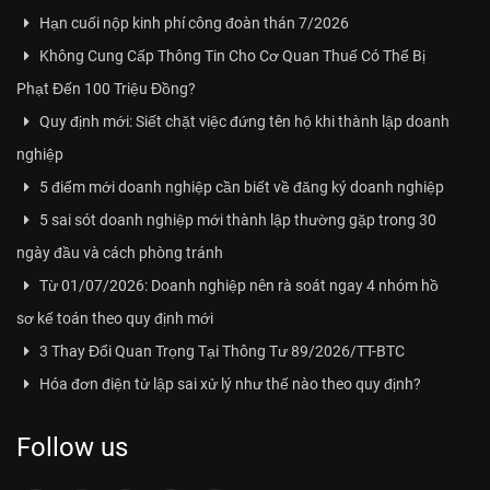
Hạn cuối nộp kinh phí công đoàn thán 7/2026
Không Cung Cấp Thông Tin Cho Cơ Quan Thuế Có Thể Bị
Phạt Đến 100 Triệu Đồng?
Quy định mới: Siết chặt việc đứng tên hộ khi thành lập doanh
nghiệp
5 điểm mới doanh nghiệp cần biết về đăng ký doanh nghiệp
5 sai sót doanh nghiệp mới thành lập thường gặp trong 30
ngày đầu và cách phòng tránh
Từ 01/07/2026: Doanh nghiệp nên rà soát ngay 4 nhóm hồ
sơ kế toán theo quy định mới
3 Thay Đổi Quan Trọng Tại Thông Tư 89/2026/TT-BTC
Hóa đơn điện tử lập sai xử lý như thế nào theo quy định?
Follow us