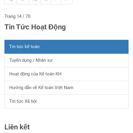
Trang 14 / 70
Tin Tức Hoạt Động
Tin tức kế toán
Tuyển dụng / Nhân sự
Hoạt động của Kế toán KH
Hướng dẫn về Kế toán Việt Nam
Tin tức Xã hội
Liên kết