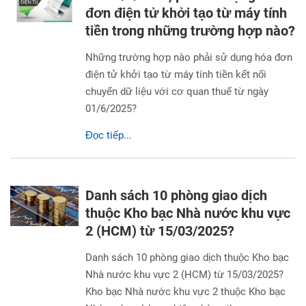
đơn điện tử khởi tạo từ máy tính
tiền trong những trường hợp nào?
Những trường hợp nào phải sử dụng hóa đơn
điện tử khởi tạo từ máy tính tiền kết nối
chuyển dữ liệu với cơ quan thuế từ ngày
01/6/2025?
Đọc tiếp...
Danh sách 10 phòng giao dịch
thuộc Kho bạc Nhà nước khu vực
2 (HCM) từ 15/03/2025?
Danh sách 10 phòng giao dịch thuộc Kho bạc
Nhà nước khu vực 2 (HCM) từ 15/03/2025?
Kho bạc Nhà nước khu vực 2 thuộc Kho bạc