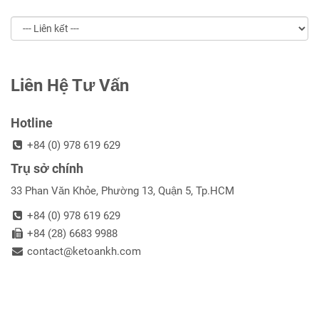
Liên Hệ Tư Vấn
Hotline
+84 (0) 978 619 629
Trụ sở chính
33 Phan Văn Khỏe, Phường 13, Quận 5, Tp.HCM
+84 (0) 978 619 629
+84 (28) 6683 9988
contact@ketoankh.com