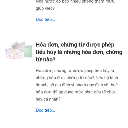
Nhà nước có bao nhiêu phòng tham mưu,
giúp việc?
Đọc tiếp...
Hóa đơn, chứng từ được phép
tiêu hủy là những hóa đơn, chứng
từ nào?
Hóa đơn, chứng từ được phép tiêu hủy là
những hóa đơn, chứng từ nào? Nếu hộ kinh
doanh, hộ gia đình vi phạm quy định về thuế,
hóa đơn thì áp dụng mức phạt của tổ chức
hay cá nhân?
Đọc tiếp...