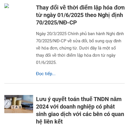
Thay đổi về thời điểm lập hóa đơn
từ ngày 01/6/2025 theo Nghị định
70/2025/NĐ-CP
Ngày 20/3/2025 Chính phủ ban hành Nghị định
70/2025/NĐ-CP về sửa đổi, bổ sung quy định
về hóa đơn, chứng từ. Dưới đây là một số
thay đổi về thời điểm lập hóa đơn từ ngày
01/6/2025.
Đọc tiếp...
Lưu ý quyết toán thuế TNDN năm
2024 với doanh nghiệp có phát
sinh giao dịch với các bên có quan
hệ liên kết