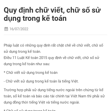
Quy định chữ viết, chữ số sử
dụng trong kế toán
16/07/2022
Pháp luật có những quy định rất chặt chẽ về chữ viết, chữ số
sử dụng trong kế toán.
Điều 11 Luật Kế toán 2015 quy định về chữ viết, chữ số sử
dụng trong kế toán như sau:
* Chữ viết sử dụng trong kế toán
- Chữ viết sử dụng trong kế toán là tiếng Việt.
Trường hợp phải sử dụng tiếng nước ngoài trên chứng từ kế
toán, sổ kế toán và báo cáo tài chính tại Việt Nam thì phải sử
dụng đồng thời tiếng Việt và tiếng nước ngoài.