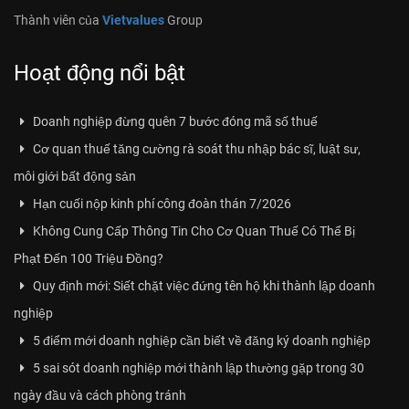
Thành viên của
Vietvalues
Group
Hoạt động nổi bật
Doanh nghiệp đừng quên 7 bước đóng mã số thuế
Cơ quan thuế tăng cường rà soát thu nhập bác sĩ, luật sư,
môi giới bất động sản
Hạn cuối nộp kinh phí công đoàn thán 7/2026
Không Cung Cấp Thông Tin Cho Cơ Quan Thuế Có Thể Bị
Phạt Đến 100 Triệu Đồng?
Quy định mới: Siết chặt việc đứng tên hộ khi thành lập doanh
nghiệp
5 điểm mới doanh nghiệp cần biết về đăng ký doanh nghiệp
5 sai sót doanh nghiệp mới thành lập thường gặp trong 30
ngày đầu và cách phòng tránh