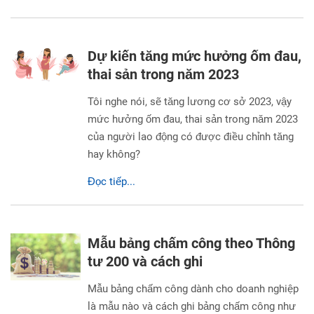
Dự kiến tăng mức hưởng ốm đau,
thai sản trong năm 2023
Tôi nghe nói, sẽ tăng lương cơ sở 2023, vậy
mức hưởng ốm đau, thai sản trong năm 2023
của người lao động có được điều chỉnh tăng
hay không?
Đọc tiếp...
Mẫu bảng chấm công theo Thông
tư 200 và cách ghi
Mẫu bảng chấm công dành cho doanh nghiệp
là mẫu nào và cách ghi bảng chấm công như