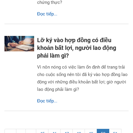
chứng thực?
Đọc tiếp...
Lỡ ký vào hợp đồng có điều
khoản bất lợi, người lao động
phải làm gì?
Vì nôn nóng có việc làm ổn định để trang trải
cho cuộc sống nên tôi đã ký vào hợp đồng lao
động với những điều khoản bất lợi; giờ người
lao động phải làm gì?
Đọc tiếp...