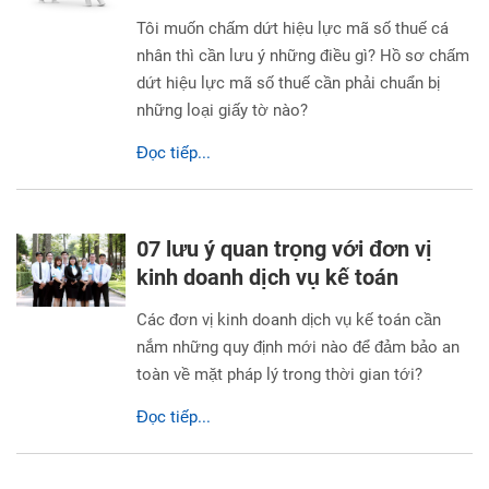
Tôi muốn chấm dứt hiệu lực mã số thuế cá
nhân thì cần lưu ý những điều gì? Hồ sơ chấm
dứt hiệu lực mã số thuế cần phải chuẩn bị
những loại giấy tờ nào?
Đọc tiếp...
07 lưu ý quan trọng với đơn vị
kinh doanh dịch vụ kế toán
Các đơn vị kinh doanh dịch vụ kế toán cần
nắm những quy định mới nào để đảm bảo an
toàn về mặt pháp lý trong thời gian tới?
Đọc tiếp...