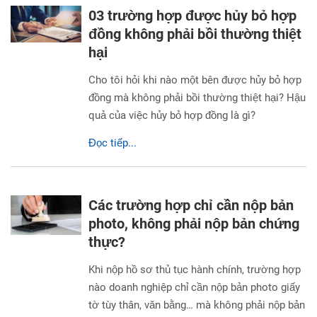
03 trường hợp được hủy bỏ hợp
đồng không phải bồi thường thiệt
hại
Cho tôi hỏi khi nào một bên được hủy bỏ hợp
đồng mà không phải bồi thường thiệt hại? Hậu
quả của việc hủy bỏ hợp đồng là gì?
Đọc tiếp...
Các trường hợp chỉ cần nộp bản
photo, không phải nộp bản chứng
thực?
Khi nộp hồ sơ thủ tục hành chính, trường hợp
nào doanh nghiệp chỉ cần nộp bản photo giấy
tờ tùy thân, văn bằng… mà không phải nộp bản