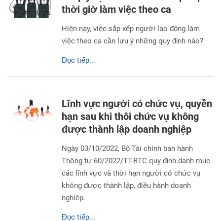
thời giờ làm việc theo ca
Hiện nay, việc sắp xếp người lao động làm
việc theo ca cần lưu ý những quy định nào?
Đọc tiếp...
Lĩnh vực người có chức vụ, quyền
hạn sau khi thôi chức vụ không
được thành lập doanh nghiệp
Ngày 03/10/2022, Bộ Tài chính ban hành
Thông tư 60/2022/TT-BTC quy định danh mục
các lĩnh vực và thời hạn người có chức vụ
không được thành lập, điều hành doanh
nghiệp.
Đọc tiếp...