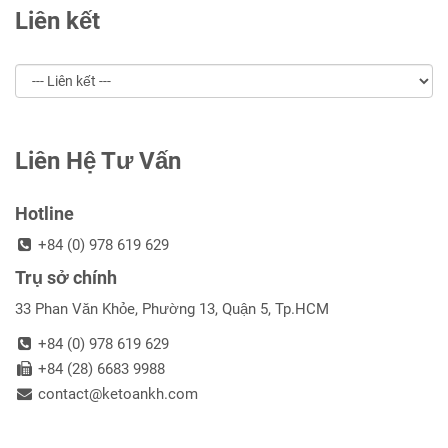
Liên kết
Liên Hệ Tư Vấn
Hotline
+84 (0) 978 619 629
Trụ sở chính
33 Phan Văn Khỏe, Phường 13, Quận 5, Tp.HCM
+84 (0) 978 619 629
+84 (28) 6683 9988
contact@ketoankh.com