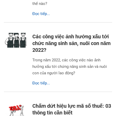
thế nào?
Đọc tiếp...
Các công việc ảnh hưởng xấu tới
chức năng sinh sản, nuôi con năm
2022?
Trong năm 2022, các công việc nào ảnh
hưởng xấu tới chứng năng sinh sản và nuôi
con của người lao động?
Đọc tiếp...
Chấm dứt hiệu lực mã số thuế: 03
thông tin cần biết