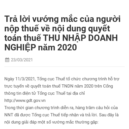
Trả lời vướng mắc của người
nộp thuế về nội dung quyết
toán thuế THU NHẬP DOANH
NGHIỆP năm 2020
23/03/2021
Ngày 11/3/2021, Tổng cục Thuế tổ chức chương trình hỗ trợ
trực tuyến về quyết toán thuế TNDN năm 2020 trên Cổng
thông tin điện tử Tổng cục Thuế tại địa chỉ
http://www.gdt.gov.vn
Trong thời gian chương trình diễn ra, hàng trăm câu hỏi của
NNT đã được Tổng cục Thuế tiếp nhận và trả lời. Sau đây là
nội dung giải đáp một số vướng mắc thường gặp: