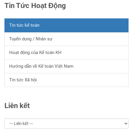
Tin Tức Hoạt Động
Tin tức kế toán
Tuyển dụng / Nhân sự
Hoạt động của Kế toán KH
Hướng dẫn về Kế toán Việt Nam
Tin tức Xã hội
Liên kết