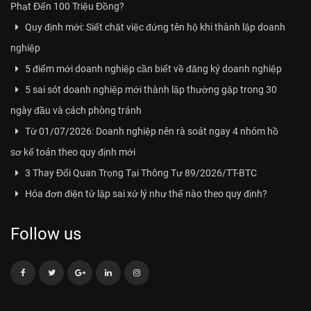
Phạt Đến 100 Triệu Đồng?
Quy định mới: Siết chặt việc đứng tên hộ khi thành lập doanh
nghiệp
5 điểm mới doanh nghiệp cần biết về đăng ký doanh nghiệp
5 sai sót doanh nghiệp mới thành lập thường gặp trong 30
ngày đầu và cách phòng tránh
Từ 01/07/2026: Doanh nghiệp nên rà soát ngay 4 nhóm hồ
sơ kế toán theo quy định mới
3 Thay Đổi Quan Trọng Tại Thông Tư 89/2026/TT-BTC
Hóa đơn điện tử lập sai xử lý như thế nào theo quy định?
Follow us