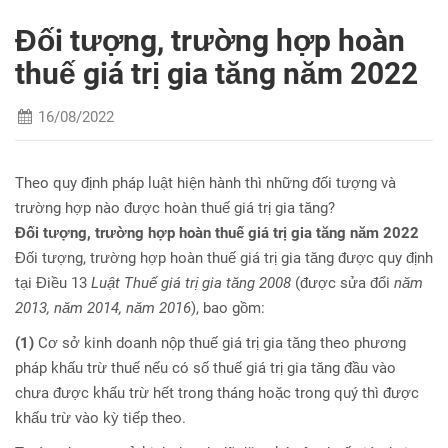
Đối tượng, trường hợp hoàn
thuế giá trị gia tăng năm 2022
16/08/2022
Theo quy định pháp luật hiện hành thì những đối tượng và
trường hợp nào được hoàn thuế giá trị gia tăng?
Đối tượng, trường hợp hoàn thuế giá trị gia tăng năm 2022
Đối tượng, trường hợp hoàn thuế giá trị gia tăng được quy định
tại Điều 13
Luật Thuế giá trị gia tăng 2008
(được sửa đổi
năm
2013, năm 2014, năm 2016
), bao gồm:
(1)
Cơ sở kinh doanh nộp thuế giá trị gia tăng theo phương
pháp khấu trừ thuế nếu có số thuế giá trị gia tăng đầu vào
chưa được khấu trừ hết trong tháng hoặc trong quý thì được
khấu trừ vào kỳ tiếp theo.