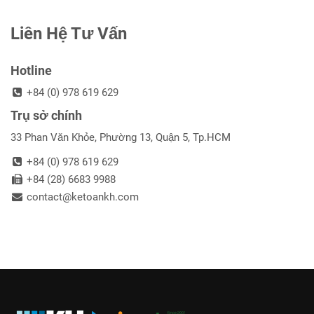
Liên Hệ Tư Vấn
Hotline
+84 (0) 978 619 629
Trụ sở chính
33 Phan Văn Khỏe, Phường 13, Quận 5, Tp.HCM
+84 (0) 978 619 629
+84 (28) 6683 9988
contact@ketoankh.com