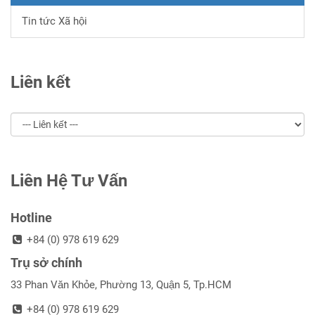
Tin tức Xã hội
Liên kết
Liên Hệ Tư Vấn
Hotline
+84 (0) 978 619 629
Trụ sở chính
33 Phan Văn Khỏe, Phường 13, Quận 5, Tp.HCM
+84 (0) 978 619 629