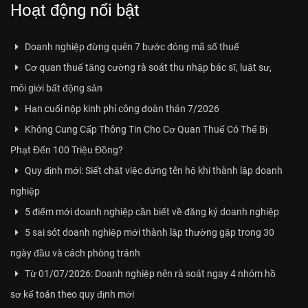
Hoạt động nổi bật
Doanh nghiệp đừng quên 7 bước đóng mã số thuế
Cơ quan thuế tăng cường rà soát thu nhập bác sĩ, luật sư,
môi giới bất động sản
Hạn cuối nộp kinh phí công đoàn thán 7/2026
Không Cung Cấp Thông Tin Cho Cơ Quan Thuế Có Thể Bị
Phạt Đến 100 Triệu Đồng?
Quy định mới: Siết chặt việc đứng tên hộ khi thành lập doanh
nghiệp
5 điểm mới doanh nghiệp cần biết về đăng ký doanh nghiệp
5 sai sót doanh nghiệp mới thành lập thường gặp trong 30
ngày đầu và cách phòng tránh
Từ 01/07/2026: Doanh nghiệp nên rà soát ngay 4 nhóm hồ
sơ kế toán theo quy định mới