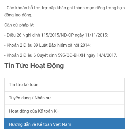
- Các khoản hỗ trợ, trợ cấp khác ghi thành mục riêng trong hợp
đồng lao động.
Căn cứ pháp lý:
- Điều 26 Nghị định 115/2015/NĐ-CP ngày 11/11/2015;
- Khoản 2 Điều 89 Luật Bảo hiểm xã hội 2014;
- Khoản 2 Điều 6 Quyết định 595/QĐ-BHXH ngày 14/4/2017.
Tin Tức Hoạt Động
Tin tức kế toán
Tuyển dụng / Nhân sự
Hoạt động của Kế toán KH
Hướng dẫn về Kế toán Việt Nam