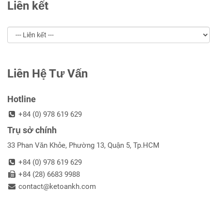
Liên kết
Liên Hệ Tư Vấn
Hotline
+84 (0) 978 619 629
Trụ sở chính
33 Phan Văn Khỏe, Phường 13, Quận 5, Tp.HCM
+84 (0) 978 619 629
+84 (28) 6683 9988
contact@ketoankh.com