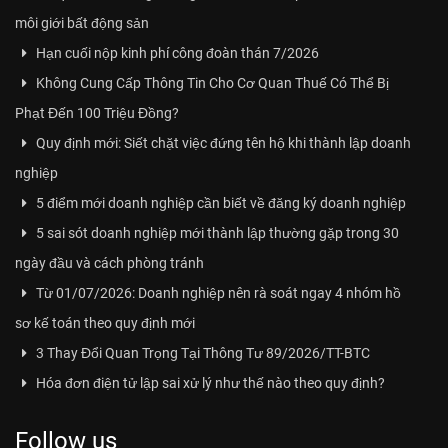
môi giới bất động sản
Hạn cuối nộp kinh phí công đoàn thán 7/2026
Không Cung Cấp Thông Tin Cho Cơ Quan Thuế Có Thể Bị
Phạt Đến 100 Triệu Đồng?
Quy định mới: Siết chặt việc đứng tên hộ khi thành lập doanh
nghiệp
5 điểm mới doanh nghiệp cần biết về đăng ký doanh nghiệp
5 sai sót doanh nghiệp mới thành lập thường gặp trong 30
ngày đầu và cách phòng tránh
Từ 01/07/2026: Doanh nghiệp nên rà soát ngay 4 nhóm hồ
sơ kế toán theo quy định mới
3 Thay Đổi Quan Trọng Tại Thông Tư 89/2026/TT-BTC
Hóa đơn điện tử lập sai xử lý như thế nào theo quy định?
Follow us