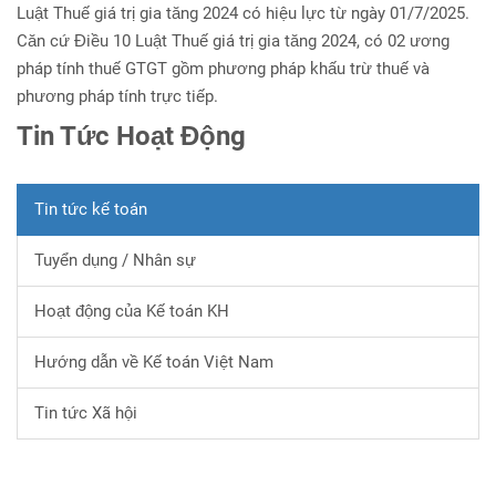
Luật Thuế giá trị gia tăng 2024 có hiệu lực từ ngày 01/7/2025.
Căn cứ Điều 10 Luật Thuế giá trị gia tăng 2024, có 02 ương
pháp tính thuế GTGT gồm phương pháp khấu trừ thuế và
phương pháp tính trực tiếp.
Tin Tức Hoạt Động
Tin tức kế toán
Tuyển dụng / Nhân sự
Hoạt động của Kế toán KH
Hướng dẫn về Kế toán Việt Nam
Tin tức Xã hội