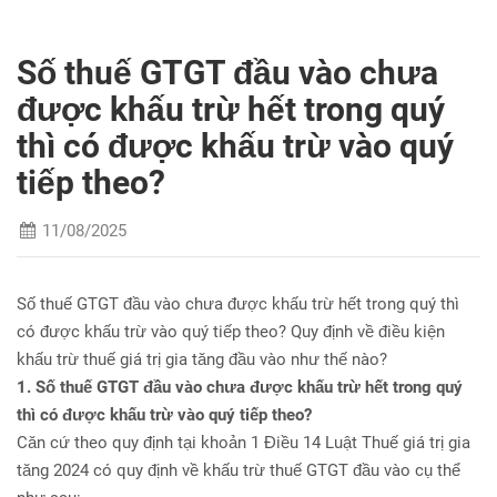
Số thuế GTGT đầu vào chưa
được khấu trừ hết trong quý
thì có được khấu trừ vào quý
tiếp theo?
11/08/2025
Số thuế GTGT đầu vào chưa được khấu trừ hết trong quý thì
có được khấu trừ vào quý tiếp theo? Quy định về điều kiện
khấu trừ thuế giá trị gia tăng đầu vào như thế nào?
1. Số thuế GTGT đầu vào chưa được khấu trừ hết trong quý
thì có được khấu trừ vào quý tiếp theo?
Căn cứ theo quy định tại khoản 1 Điều 14 Luật Thuế giá trị gia
tăng 2024 có quy định về khấu trừ thuế GTGT đầu vào cụ thể