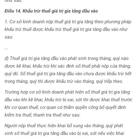
như sau:
Điều 14. Khấu trừ thuế giá trị gia tăng đầu vào
1. Cơ sở kinh doanh nộp thuế giá trị gia tăng theo phương pháp
khấu trừ thuế được khấu trừ thuế giá trị gia tăng đầu vào như
sau:
...
đ) Thuế giá trị gia tăng đầu vào phát sinh trong tháng, quý nào
được kê khai, khấu trừ khi xác định số thuế phải nộp của tháng,
quý đó. Số thuế giá trị gia tăng đầu vào chưa được khấu trừ hết
trong tháng, quý thì được khấu trừ vào tháng, quý tiếp theo.
Trường hợp cơ sở kinh doanh phát hiện số thuế giá trị gia tăng
đầu vào khi kê khai, khấu trừ bị sai, sót thì được khai thuế trước
khi cơ quan thuế, cơ quan có thẩm quyền công bố quyết định
kiểm tra thuế, thanh tra thuế như sau:
Người nộp thuế thực hiện khai bổ sung vào tháng, quý phát
sinh số thuế giá trị gia tăng đầu vào bị sai, sót nếu việc khai