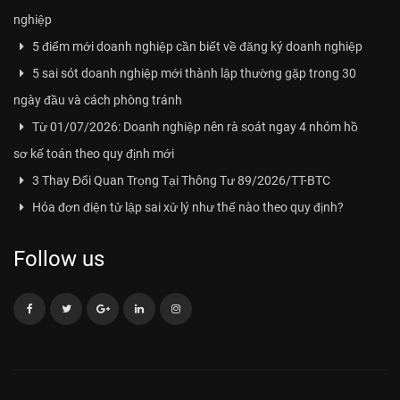
nghiệp
5 điểm mới doanh nghiệp cần biết về đăng ký doanh nghiệp
5 sai sót doanh nghiệp mới thành lập thường gặp trong 30
ngày đầu và cách phòng tránh
Từ 01/07/2026: Doanh nghiệp nên rà soát ngay 4 nhóm hồ
sơ kế toán theo quy định mới
3 Thay Đổi Quan Trọng Tại Thông Tư 89/2026/TT-BTC
Hóa đơn điện tử lập sai xử lý như thế nào theo quy định?
Follow us