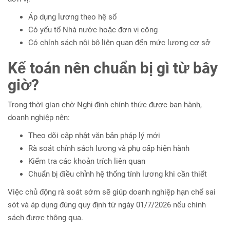
Áp dụng lương theo hệ số
Có yếu tố Nhà nước hoặc đơn vị công
Có chính sách nội bộ liên quan đến mức lương cơ sở
Kế toán nên chuẩn bị gì từ bây
giờ?
Trong thời gian chờ Nghị định chính thức được ban hành,
doanh nghiệp nên:
Theo dõi cập nhật văn bản pháp lý mới
Rà soát chính sách lương và phụ cấp hiện hành
Kiểm tra các khoản trích liên quan
Chuẩn bị điều chỉnh hệ thống tính lương khi cần thiết
Việc chủ động rà soát sớm sẽ giúp doanh nghiệp hạn chế sai
sót và áp dụng đúng quy định từ ngày 01/7/2026 nếu chính
sách được thông qua.