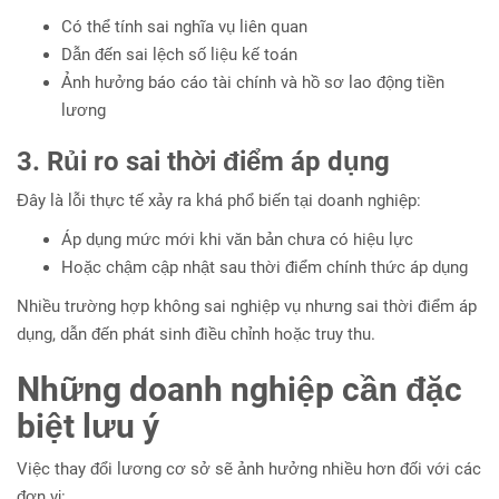
Có thể tính sai nghĩa vụ liên quan
Dẫn đến sai lệch số liệu kế toán
Ảnh hưởng báo cáo tài chính và hồ sơ lao động tiền
lương
3. Rủi ro sai thời điểm áp dụng
Đây là lỗi thực tế xảy ra khá phổ biến tại doanh nghiệp:
Áp dụng mức mới khi văn bản chưa có hiệu lực
Hoặc chậm cập nhật sau thời điểm chính thức áp dụng
Nhiều trường hợp không sai nghiệp vụ nhưng sai thời điểm áp
dụng, dẫn đến phát sinh điều chỉnh hoặc truy thu.
Những doanh nghiệp cần đặc
biệt lưu ý
Việc thay đổi lương cơ sở sẽ ảnh hưởng nhiều hơn đối với các
đơn vị: