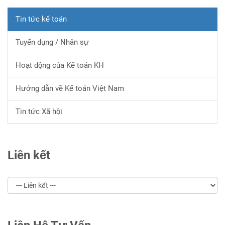
Tin tức kế toán
Tuyển dụng / Nhân sự
Hoạt động của Kế toán KH
Hướng dẫn về Kế toán Việt Nam
Tin tức Xã hội
Liên kết