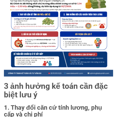
3 ảnh hưởng kế toán cần đặc
biệt lưu ý
1. Thay đổi căn cứ tính lương, phụ
cấp và chi phí