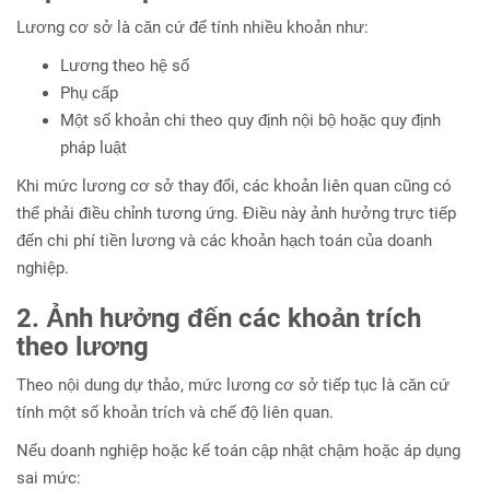
Lương cơ sở là căn cứ để tính nhiều khoản như:
Lương theo hệ số
Phụ cấp
Một số khoản chi theo quy định nội bộ hoặc quy định
pháp luật
Khi mức lương cơ sở thay đổi, các khoản liên quan cũng có
thể phải điều chỉnh tương ứng. Điều này ảnh hưởng trực tiếp
đến chi phí tiền lương và các khoản hạch toán của doanh
nghiệp.
2. Ảnh hưởng đến các khoản trích
theo lương
Theo nội dung dự thảo, mức lương cơ sở tiếp tục là căn cứ
tính một số khoản trích và chế độ liên quan.
Nếu doanh nghiệp hoặc kế toán cập nhật chậm hoặc áp dụng
sai mức: