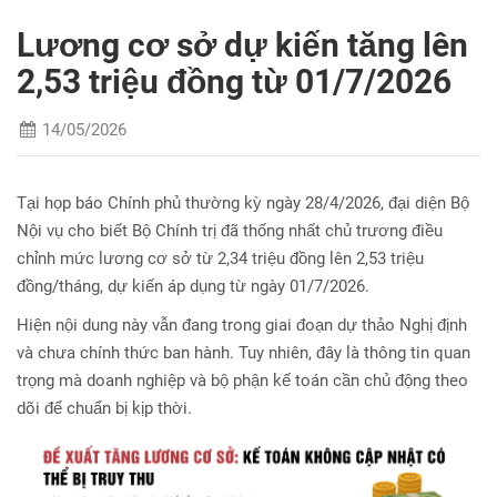
Lương cơ sở dự kiến tăng lên
2,53 triệu đồng từ 01/7/2026
14/05/2026
Tại họp báo Chính phủ thường kỳ ngày 28/4/2026, đại diện Bộ
Nội vụ cho biết Bộ Chính trị đã thống nhất chủ trương điều
chỉnh mức lương cơ sở từ 2,34 triệu đồng lên 2,53 triệu
đồng/tháng, dự kiến áp dụng từ ngày 01/7/2026.
Hiện nội dung này vẫn đang trong giai đoạn dự thảo Nghị định
và chưa chính thức ban hành. Tuy nhiên, đây là thông tin quan
trọng mà doanh nghiệp và bộ phận kế toán cần chủ động theo
dõi để chuẩn bị kịp thời.